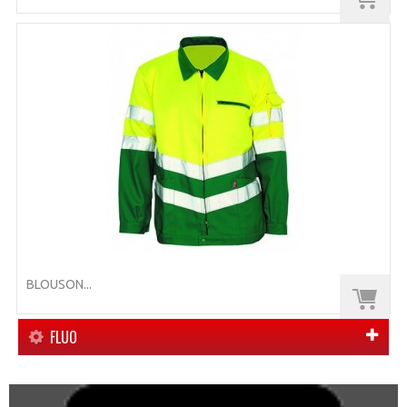
BLOUSON...
FLUO