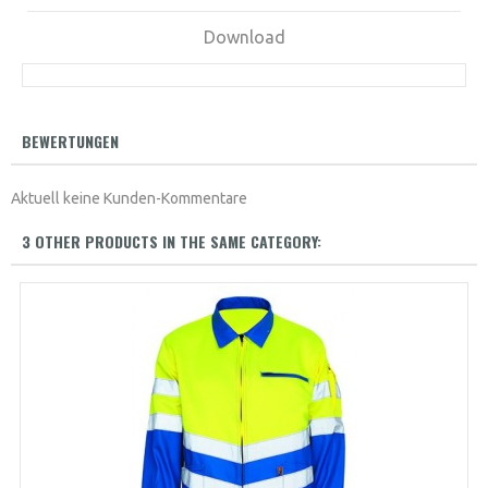
Download
BEWERTUNGEN
Aktuell keine Kunden-Kommentare
3 OTHER PRODUCTS IN THE SAME CATEGORY: