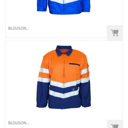
BLOUSON...
BLOUSON...