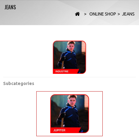
JEANS
>
ONLINE SHOP
>
JEANS
Subcategories