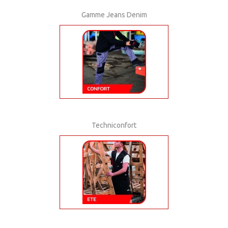
Gamme Jeans Denim
Techniconfort