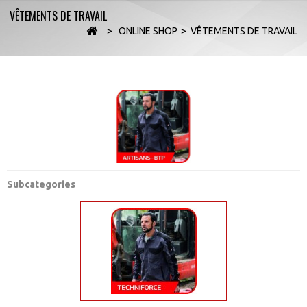
VÊTEMENTS DE TRAVAIL
>
ONLINE SHOP
>
VÊTEMENTS DE TRAVAIL
Subcategories