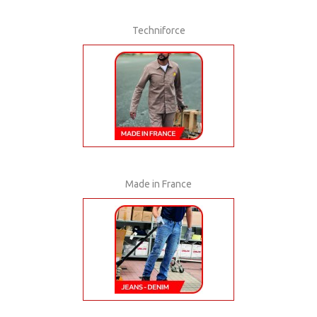
Techniforce
Made in France