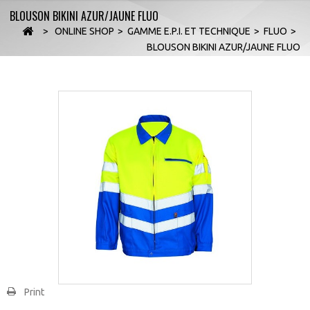
BLOUSON BIKINI AZUR/JAUNE FLUO
>
ONLINE SHOP
>
GAMME E.P.I. ET TECHNIQUE
>
FLUO
>
BLOUSON BIKINI AZUR/JAUNE FLUO
Print