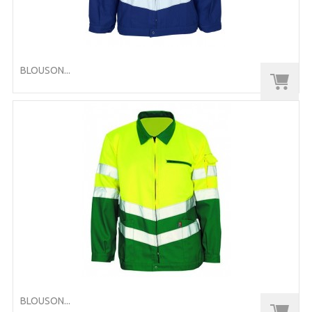
BLOUSON...
BLOUSON...