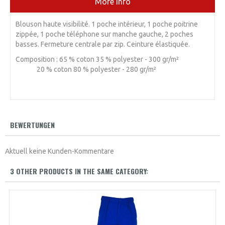
More info
Blouson haute visibilité. 1 poche intérieur, 1 poche poitrine
zippée, 1 poche téléphone sur manche gauche, 2 poches
basses. Fermeture centrale par zip. Ceinture élastiquée.
Composition : 65 % coton 35 % polyester - 300 gr/m²
20 % coton 80 % polyester - 280 gr/m²
BEWERTUNGEN
Aktuell keine Kunden-Kommentare
3 OTHER PRODUCTS IN THE SAME CATEGORY: