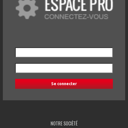
NOTRE SOCIÈTÉ