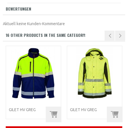
BEWERTUNGEN
Aktuell keine Kunden-Kommentare
16 OTHER PRODUCTS IN THE SAME CATEGORY:
GILET HV GREG
GILET HV GREG