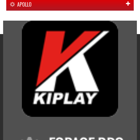
APOLLO