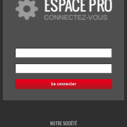
NOTRE SOCIÈTÉ