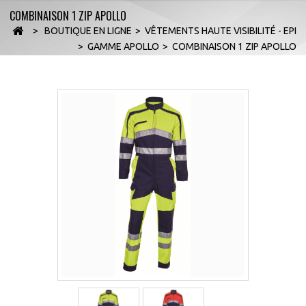
COMBINAISON 1 ZIP APOLLO
>
BOUTIQUE EN LIGNE
>
VÊTEMENTS HAUTE VISIBILITÉ - EPI
>
GAMME APOLLO
>
COMBINAISON 1 ZIP APOLLO