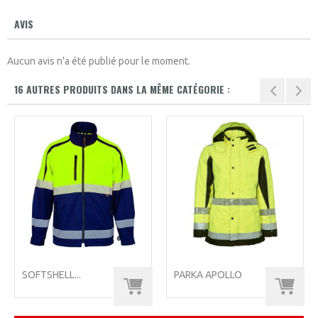
AVIS
Aucun avis n'a été publié pour le moment.
16 AUTRES PRODUITS DANS LA MÊME CATÉGORIE :
SOFTSHELL...
PARKA APOLLO