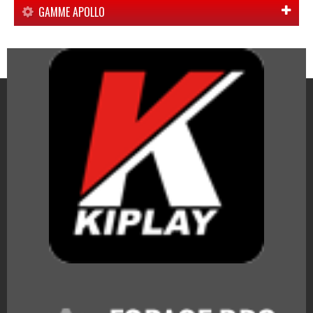
GAMME APOLLO