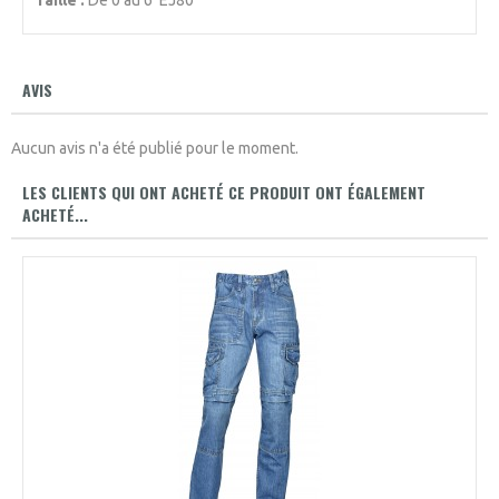
Taille :
De 0 au 6 EJ80
AVIS
Aucun avis n'a été publié pour le moment.
LES CLIENTS QUI ONT ACHETÉ CE PRODUIT ONT ÉGALEMENT
ACHETÉ...