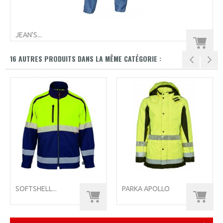
JEAN'S...
16 AUTRES PRODUITS DANS LA MÊME CATÉGORIE :
SOFTSHELL...
PARKA APOLLO