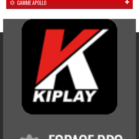
GAMME APOLLO