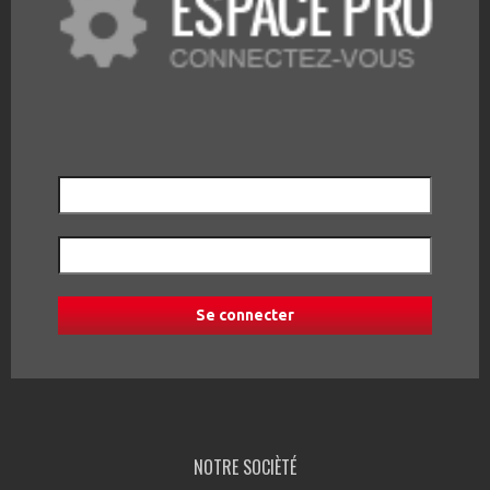
NOTRE SOCIÈTÉ