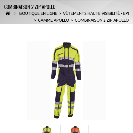
COMBINAISON 2 ZIP APOLLO
>
BOUTIQUE EN LIGNE
>
VÊTEMENTS HAUTE VISIBILITÉ - EPI
>
GAMME APOLLO
>
COMBINAISON 2 ZIP APOLLO