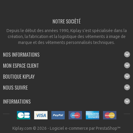
NOTRE SOCIÈTÉ
Depuis le début des années 1990, Kiplay s’est spécialisée dans la
création, la fabrication et la logistique des vêtements à image de
marque et des vêtements personnalisés techniques.
NOS INFORMATIONS
MON ESPACE CLIENT
BOUTIQUE KIPLAY
NOUS SUIVRE
INFORMATIONS
Kiplay.com © 2026 -
Logiciel e-commerce par PrestaShop™