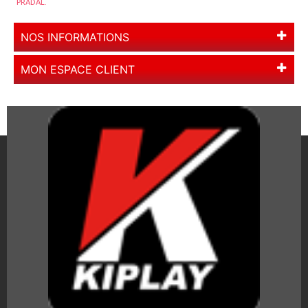
PRADAL.
NOS INFORMATIONS
MON ESPACE CLIENT