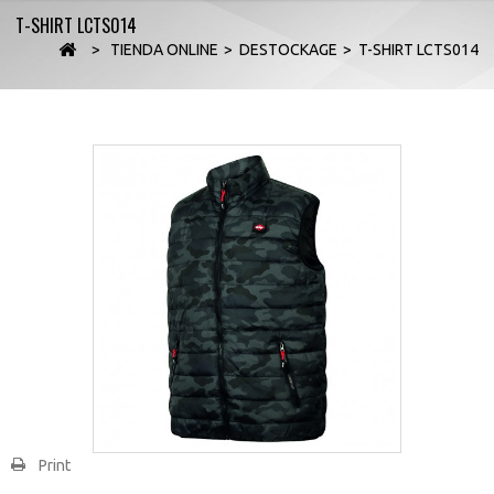
T-SHIRT LCTS014
>
TIENDA ONLINE
>
DESTOCKAGE
>
T-SHIRT LCTS014
Print