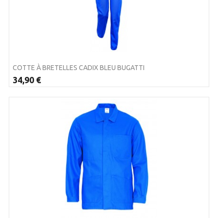
COTTE À BRETELLES CADIX BLEU BUGATTI
34,90 €