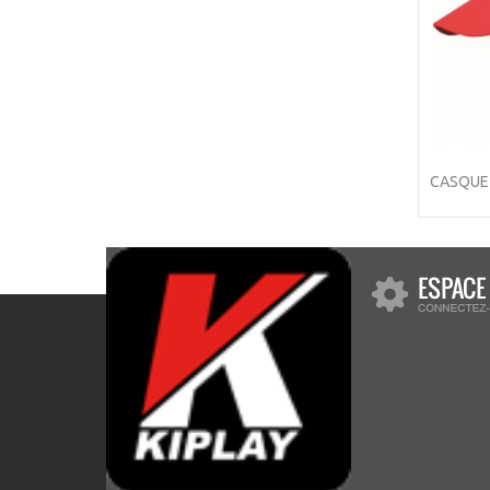
CASQUE