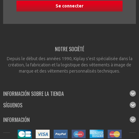
NOTRE SOCIÈTÉ
Depuis le début des années 1990, Kiplay s’est spécialisée dans la
création, la fabrication et la logistique des vêtements à image de
marque et des vêtements personnalisés techniques.
INFORMACIÓN SOBRE LA TIENDA
SÍGUENOS
INFORMACIÓN