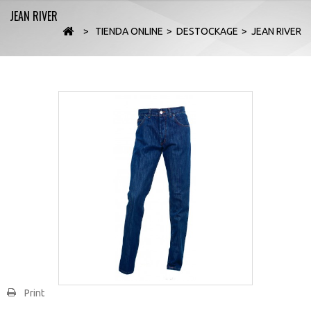
JEAN RIVER
>
TIENDA ONLINE
>
DESTOCKAGE
>
JEAN RIVER
Print