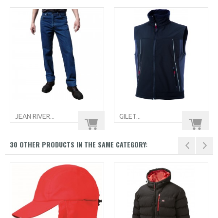
JEAN RIVER...
GILET...
30 OTHER PRODUCTS IN THE SAME CATEGORY: