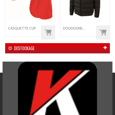
CASQUETTE CUP
DOUDOUNE...
DESTOCKAGE