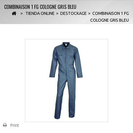
COMBINAISON 1 FG COLOGNE GRIS BLEU
>
TIENDA ONLINE
>
DESTOCKAGE
>
COMBINAISON 1 FG
COLOGNE GRIS BLEU
Print