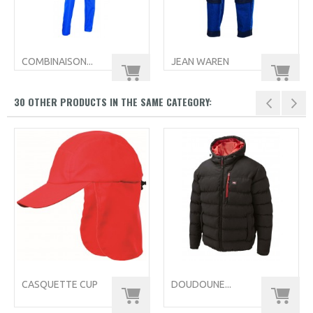
COMBINAISON...
JEAN WAREN
30 OTHER PRODUCTS IN THE SAME CATEGORY:
CASQUETTE CUP
DOUDOUNE...