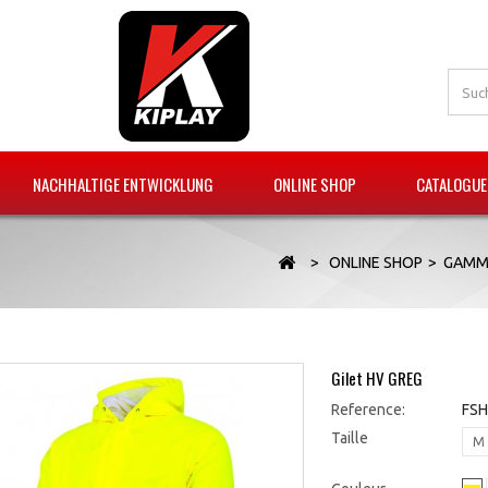
NACHHALTIGE ENTWICKLUNG
ONLINE SHOP
CATALOGUE
>
ONLINE SHOP
>
GAMME
Gilet HV GREG
Reference:
FSH
Taille
M