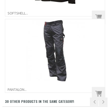
SOFTSHELL...
PANTALON...
30 OTHER PRODUCTS IN THE SAME CATEGORY: