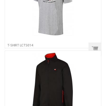
T-SHIRT LCTS014