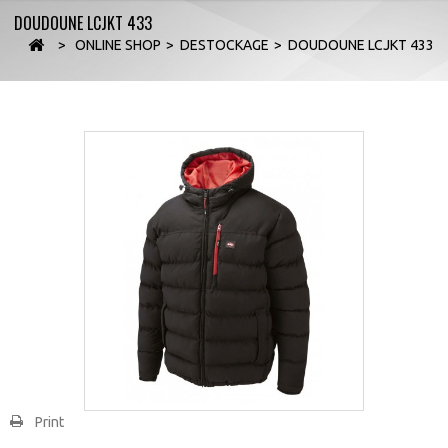
DOUDOUNE LCJKT 433
>
ONLINE SHOP
>
DESTOCKAGE
>
DOUDOUNE LCJKT 433
Print