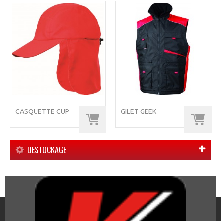
CASQUETTE CUP
GILET GEEK
DESTOCKAGE