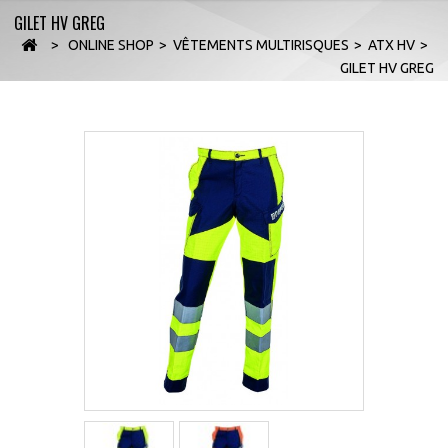
GILET HV GREG
>
ONLINE SHOP
>
VÊTEMENTS MULTIRISQUES
>
ATX HV
>
GILET HV GREG