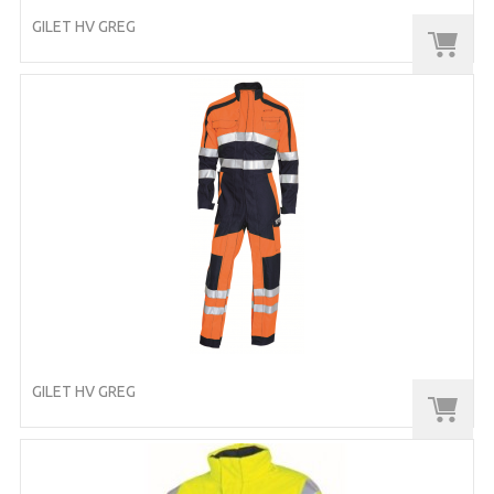
GILET HV GREG
GILET HV GREG