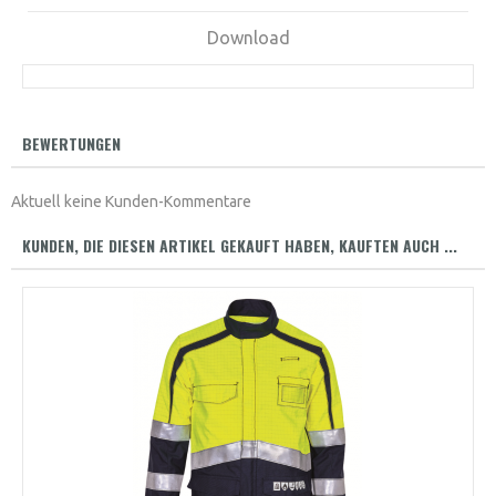
Download
BEWERTUNGEN
Aktuell keine Kunden-Kommentare
KUNDEN, DIE DIESEN ARTIKEL GEKAUFT HABEN, KAUFTEN AUCH ...