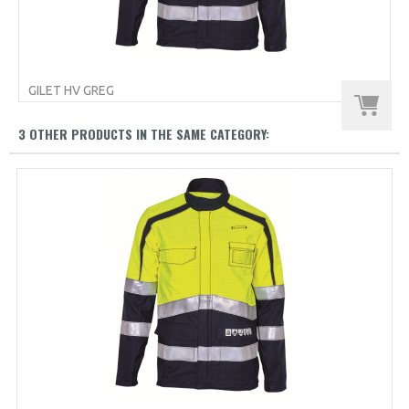
GILET HV GREG
3 OTHER PRODUCTS IN THE SAME CATEGORY: