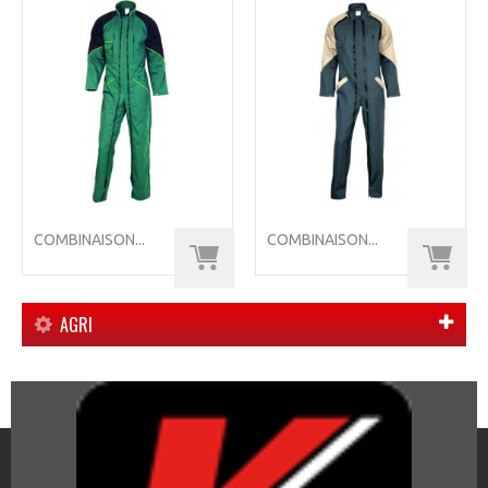
COMBINAISON...
COMBINAISON...
AGRI