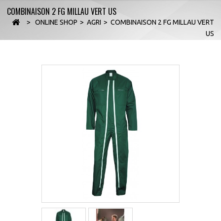
COMBINAISON 2 FG MILLAU VERT US
>
ONLINE SHOP
>
AGRI
>
COMBINAISON 2 FG MILLAU VERT
US