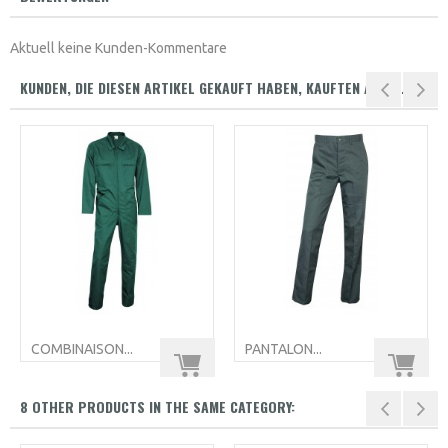
Aktuell keine Kunden-Kommentare
KUNDEN, DIE DIESEN ARTIKEL GEKAUFT HABEN, KAUFTEN AUCH ...
COMBINAISON...
PANTALON...
8 OTHER PRODUCTS IN THE SAME CATEGORY: