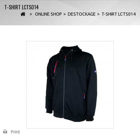
T-SHIRT LCTS014
>
ONLINE SHOP
>
DESTOCKAGE
>
T-SHIRT LCTS014
Print