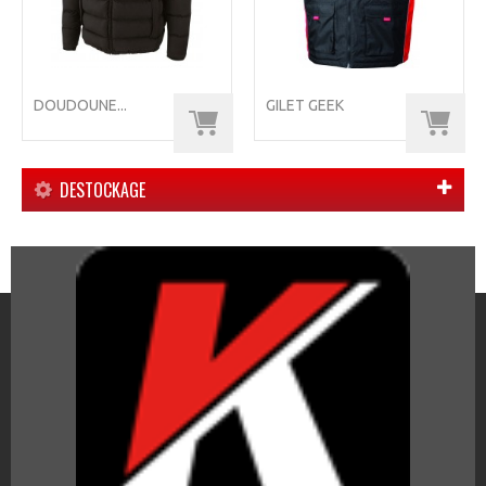
DOUDOUNE...
GILET GEEK
DESTOCKAGE