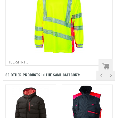
TEE-SHIRT...
30 OTHER PRODUCTS IN THE SAME CATEGORY: