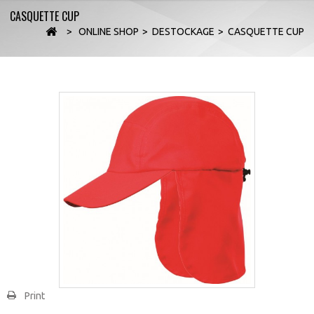
CASQUETTE CUP
>
ONLINE SHOP
>
DESTOCKAGE
>
CASQUETTE CUP
Print