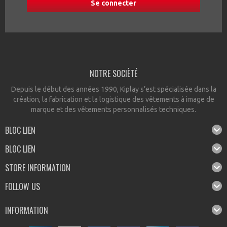
NOTRE SOCIÈTÉ
Depuis le début des années 1990, Kiplay s’est spécialisée dans la
création, la fabrication et la logistique des vêtements à image de
marque et des vêtements personnalisés techniques.
BLOC LIEN
BLOC LIEN
STORE INFORMATION
FOLLOW US
INFORMATION