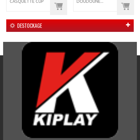
CASQUETTE CUP
DOUDOUNE...
DESTOCKAGE