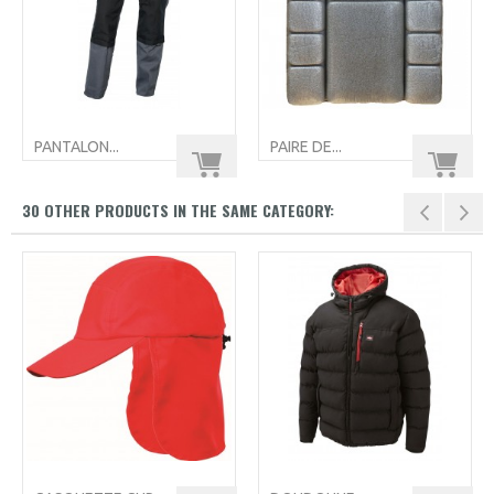
PANTALON...
PAIRE DE...
30 OTHER PRODUCTS IN THE SAME CATEGORY: