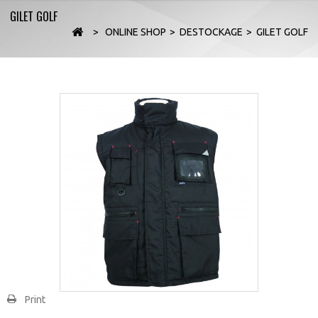
GILET GOLF
>
ONLINE SHOP
>
DESTOCKAGE
>
GILET GOLF
Print