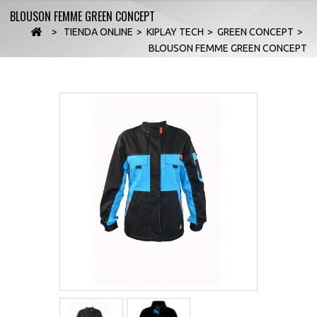
BLOUSON FEMME GREEN CONCEPT
>
TIENDA ONLINE
>
KIPLAY TECH
>
GREEN CONCEPT
>
BLOUSON FEMME GREEN CONCEPT