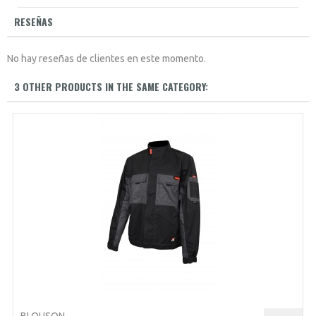
RESEÑAS
No hay reseñas de clientes en este momento.
3 OTHER PRODUCTS IN THE SAME CATEGORY: