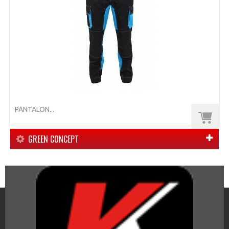
PANTALON...
GREEN CONCEPT