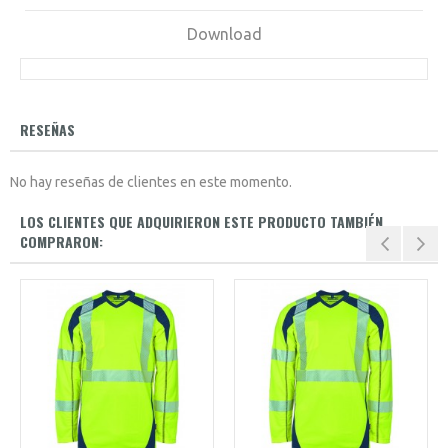
Download
RESEÑAS
No hay reseñas de clientes en este momento.
LOS CLIENTES QUE ADQUIRIERON ESTE PRODUCTO TAMBIÉN
COMPRARON: