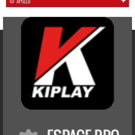
APOLLO