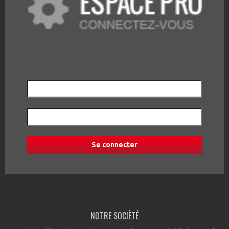
NOTRE SOCIÈTÉ