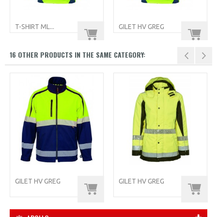
T-SHIRT ML...
GILET HV GREG
16 OTHER PRODUCTS IN THE SAME CATEGORY:
GILET HV GREG
GILET HV GREG