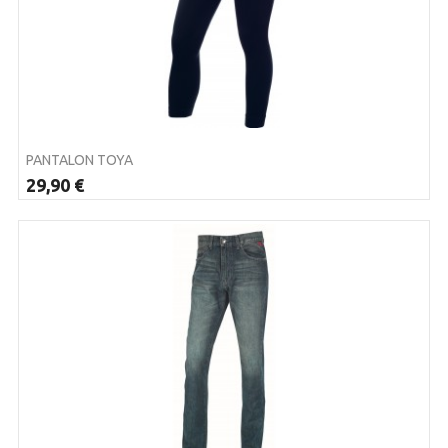
PANTALON TOYA
29,90 €