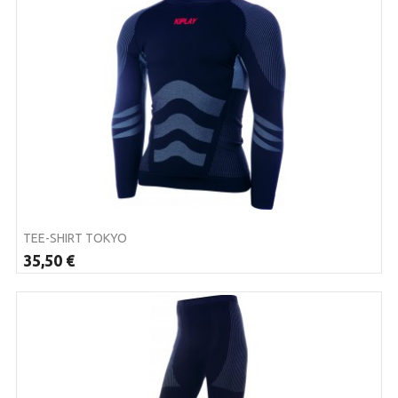
TEE-SHIRT TOKYO
35,50 €