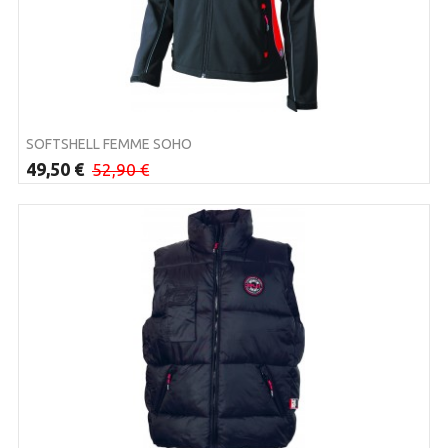
SOFTSHELL FEMME SOHO
49,50 €
52,90 €