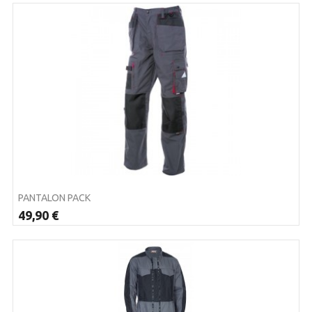
PANTALON PACK
49,90 €