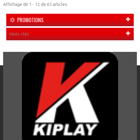
Affichage de 1 - 12 de 65 articles
PROMOTIONS
Mots-clés