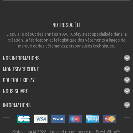
NOTRE SOCIÈTÉ
Depuis le début des années 1990, Kiplay s’est spécialisée dans la
création, la fabrication et la logistique des vêtements à image de
marque et des vêtements personnalisés techniques.
NOS INFORMATIONS
MON ESPACE CLIENT
BOUTIQUE KIPLAY
NOUS SUIVRE
INFORMATIONS
Kiplay.com © 2026 -
Logiciel e-commerce par PrestaShop™