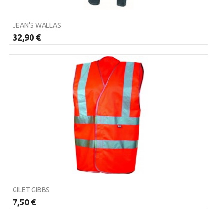
JEAN'S WALLAS
32,90 €
GILET GIBBS
7,50 €