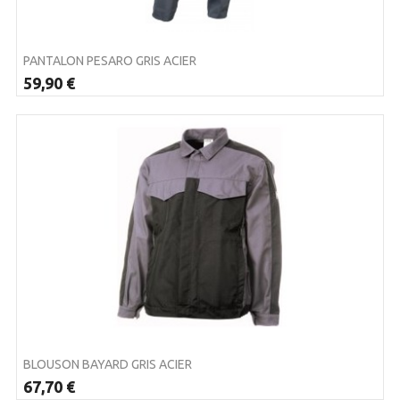
PANTALON PESARO GRIS ACIER
59,90 €
BLOUSON BAYARD GRIS ACIER
67,70 €