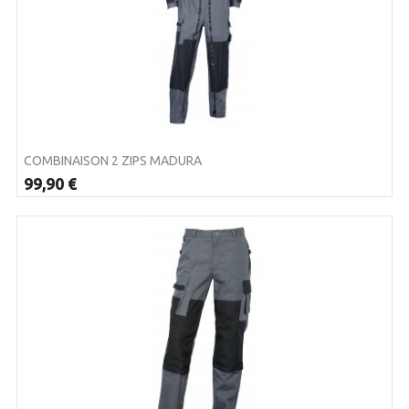
COMBINAISON 2 ZIPS MADURA
99,90 €