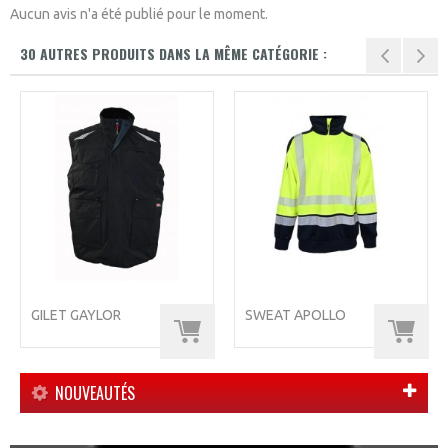
Aucun avis n'a été publié pour le moment.
30 AUTRES PRODUITS DANS LA MÊME CATÉGORIE :
GILET GAYLOR
SWEAT APOLLO
NOUVEAUTÉS