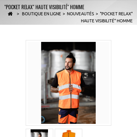
"POCKET RELAX" HAUTE VISIBILITÉ" HOMME
>
BOUTIQUE EN LIGNE
>
NOUVEAUTÉS
>
"POCKET RELAX"
HAUTE VISIBILITÉ" HOMME