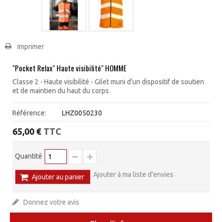
Imprimer
"Pocket Relax" Haute visibilité" HOMME
Classe 2 - Haute visibilité - Gilet muni d’un dispositif de soutien
et de maintien du haut du corps
Référence:
LHZ0050230
TTC
65,00 €
Quantité
Ajouter à ma liste d'envies
Ajouter au panier
Donnez votre avis