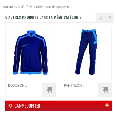
Aucun avis n'a été publié pour le moment.
5 AUTRES PRODUITS DANS LA MÊME CATÉGORIE :
BLOUSON...
PANTALON...
GAMME JUPITER