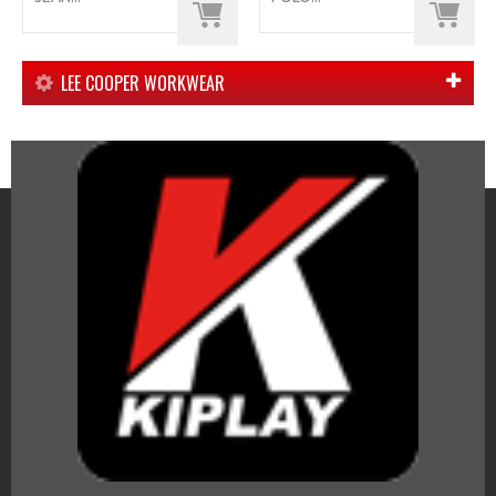
LEE COOPER WORKWEAR