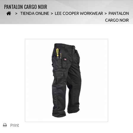
PANTALON CARGO NOIR
>
TIENDA ONLINE
>
LEE COOPER WORKWEAR
>
PANTALON
CARGO NOIR
Print