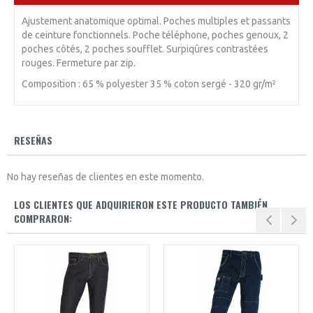
Ajustement anatomique optimal. Poches multiples et passants
de ceinture fonctionnels. Poche téléphone, poches genoux, 2
poches côtés, 2 poches soufflet. Surpiqûres contrastées
rouges. Fermeture par zip.
Composition : 65 % polyester 35 % coton sergé - 320 gr/m²
RESEÑAS
No hay reseñas de clientes en este momento.
LOS CLIENTES QUE ADQUIRIERON ESTE PRODUCTO TAMBIÉN
COMPRARON: