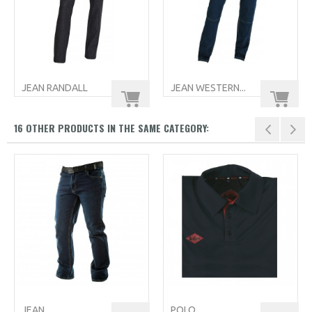
JEAN RANDALL
JEAN WESTERN...
16 OTHER PRODUCTS IN THE SAME CATEGORY:
JEAN...
POLO...