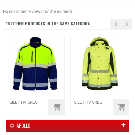
No customer reviews for the moment.
16 OTHER PRODUCTS IN THE SAME CATEGORY:
GILET HV GREG
GILET HV GREG
APOLLO