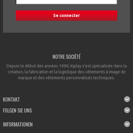
NOTRE SOCIÈTÉ
Depuis le début des années 1990, Kiplay s’est spécialisée dans la
création, la fabrication et la logistique des vêtements à image de
marque et des vêtements personnalisés techniques.
KONTAKT
FOLGEN SIE UNS
INFORMATIONEN