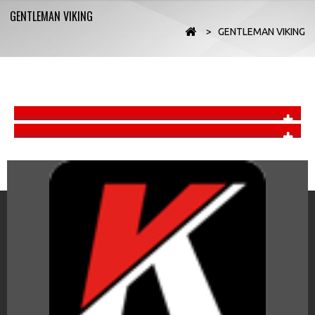
GENTLEMAN VIKING
>
GENTLEMAN VIKING