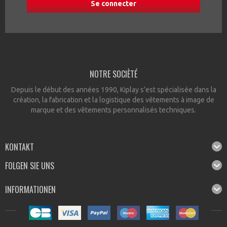
NOTRE SOCIÈTÉ
Depuis le début des années 1990, Kiplay s’est spécialisée dans la
création, la fabrication et la logistique des vêtements à image de
marque et des vêtements personnalisés techniques.
KONTAKT
FOLGEN SIE UNS
INFORMATIONEN