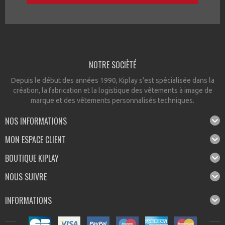
NOTRE SOCIÈTÉ
Depuis le début des années 1990, Kiplay s’est spécialisée dans la
création, la fabrication et la logistique des vêtements à image de
marque et des vêtements personnalisés techniques.
NOS INFORMATIONS
MON ESPACE CLIENT
BOUTIQUE KIPLAY
NOUS SUIVRE
INFORMATIONS