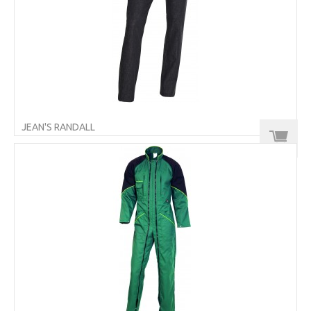
JEAN'S RANDALL