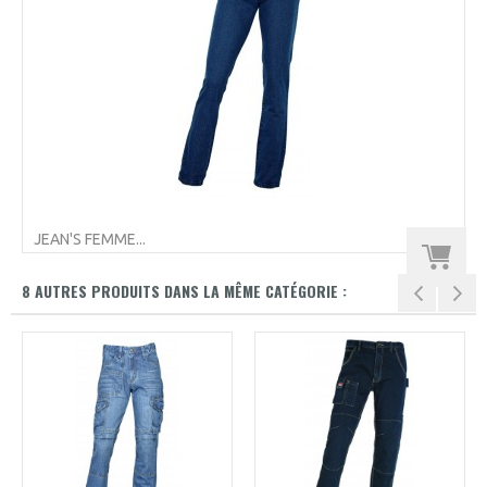
JEAN'S FEMME...
8 AUTRES PRODUITS DANS LA MÊME CATÉGORIE :