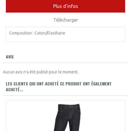
Plus d'infos
Télécharger
Composition : Coton/Elasthane
AVIS
Aucun avis n'a été publié pour le moment.
LES CLIENTS QUI ONT ACHETÉ CE PRODUIT ONT ÉGALEMENT
ACHETÉ...