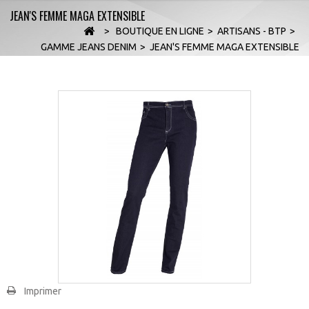
JEAN'S FEMME MAGA EXTENSIBLE
>
BOUTIQUE EN LIGNE
>
ARTISANS - BTP
>
GAMME JEANS DENIM
>
JEAN'S FEMME MAGA EXTENSIBLE
Imprimer