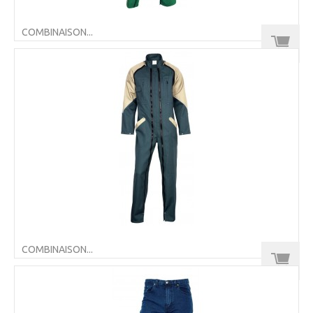
COMBINAISON...
COMBINAISON...