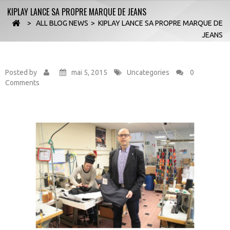
KIPLAY LANCE SA PROPRE MARQUE DE JEANS
>
ALL BLOG NEWS
>
KIPLAY LANCE SA PROPRE MARQUE DE
JEANS
Posted by
mai 5, 2015
Uncategories
0
Comments