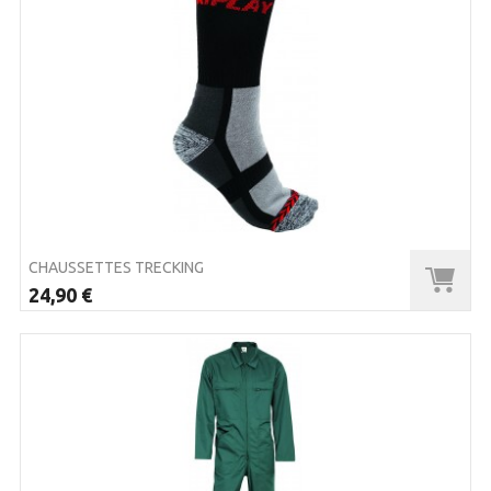
CHAUSSETTES TRECKING
24,90 €