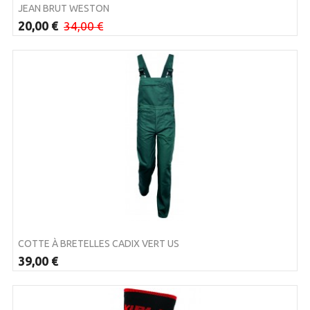
JEAN BRUT WESTON
20,00 €
34,00 €
COTTE À BRETELLES CADIX VERT US
39,00 €