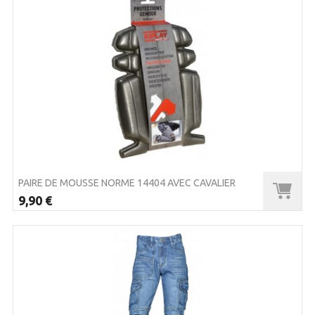
PAIRE DE MOUSSE NORME 14404 AVEC CAVALIER
9,90 €