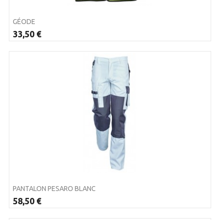
GÉODE
33,50 €
PANTALON PESARO BLANC
58,50 €