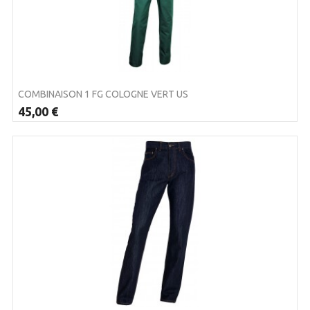
COMBINAISON 1 FG COLOGNE VERT US
45,00 €