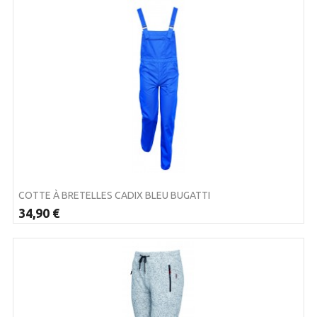
COTTE À BRETELLES CADIX BLEU BUGATTI
34,90 €