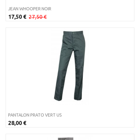
JEAN WHOOPER NOIR
17,50 €
27,50 €
PANTALON PRATO VERT US
28,00 €