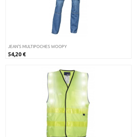
JEAN'S MULTIPOCHES WOOPY
54,20 €